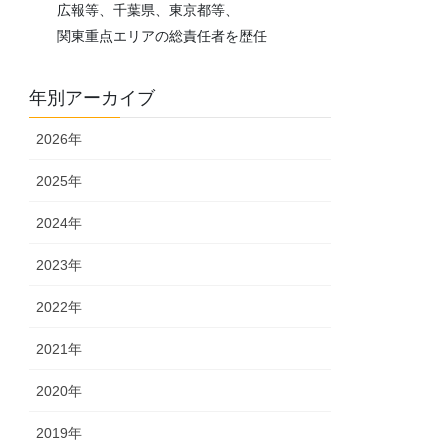
広報等、千葉県、東京都等、
関東重点エリアの総責任者を歴任
年別アーカイブ
2026年
2025年
2024年
2023年
2022年
2021年
2020年
2019年