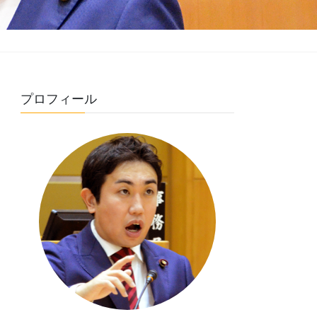
プロフィール