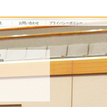
絡先
お問い合わせ
プライバシーポリシー
2
06