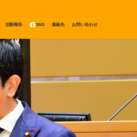
活動報告
SNS
連絡先
お問い合わせ