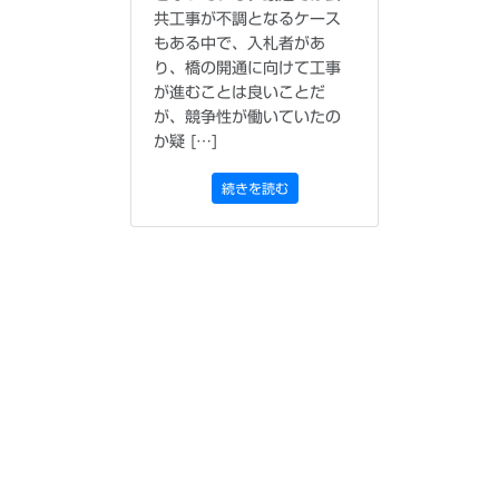
共工事が不調となるケース
もある中で、入札者があ
り、橋の開通に向けて工事
が進むことは良いことだ
が、競争性が働いていたの
か疑 […]
続きを読む