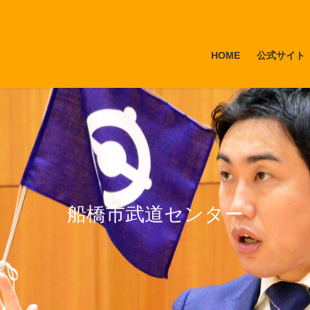
HOME
公式サイト
船橋市武道センター