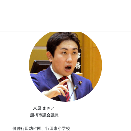
プロフィール
米原 まさと
船橋市議会議員
健伸行田幼稚園、行田東小学校