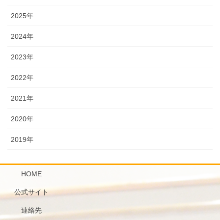
2025年
2024年
2023年
2022年
2021年
2020年
2019年
HOME
公式サイト
連絡先