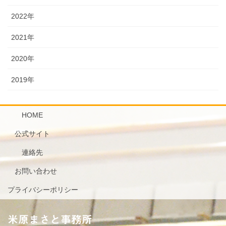
2022年
2021年
2020年
2019年
HOME
公式サイト
連絡先
お問い合わせ
プライバシーポリシー
米原まさと事務所