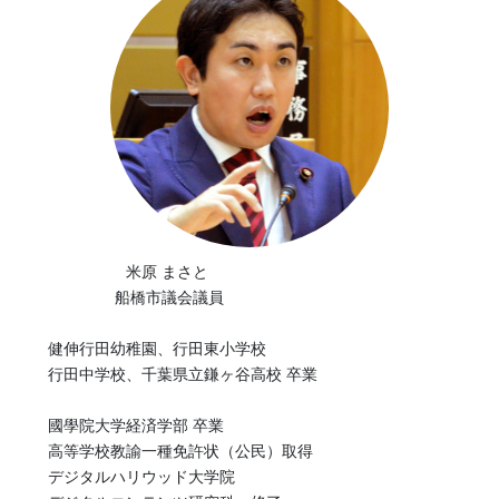
米原 まさと
船橋市議会議員
健伸行田幼稚園、行田東小学校
行田中学校、千葉県立鎌ヶ谷高校 卒業
國學院大学経済学部 卒業
高等学校教諭一種免許状（公民）取得
デジタルハリウッド大学院